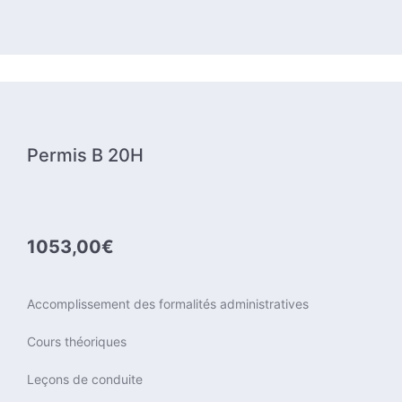
Permis B 20H
1053,00€
Accomplissement des formalités administratives
Cours théoriques
Leçons de conduite