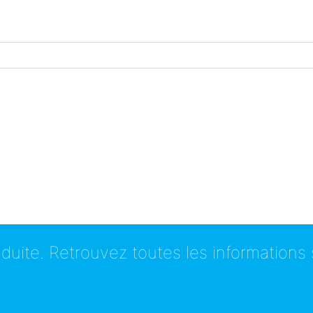
duite. Retrouvez toutes les informations