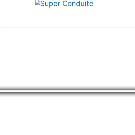
SUPER CONDUITE