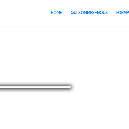
HOME
QUI SOMMES-NOUS
FORMA