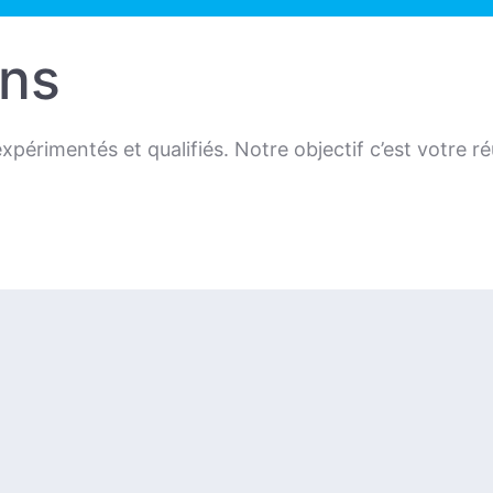
ons
périmentés et qualifiés. Notre objectif c’est votre ré