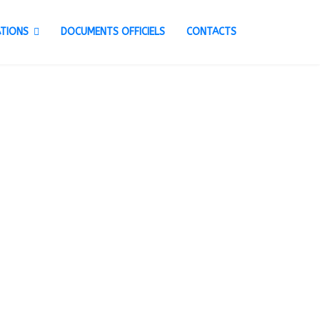
TIONS
DOCUMENTS OFFICIELS
CONTACTS