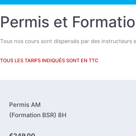
Permis et Formati
Tous nos cours sont dispensés par des instructeurs ex
TOUS LES TARIFS INDIQUÉS SONT EN TTC
Permis AM
(Formation BSR) 8H
€249,00