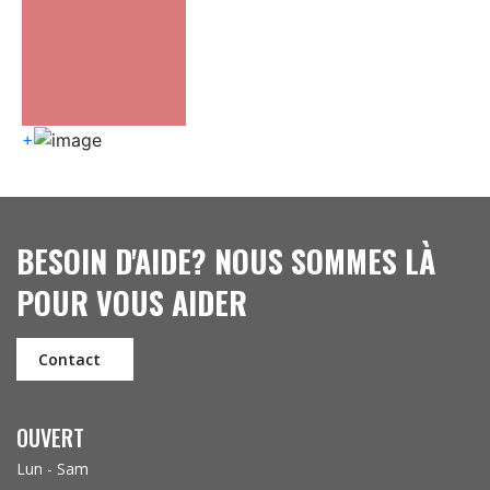
+
BESOIN D'AIDE? NOUS SOMMES LÀ
POUR VOUS AIDER
Contact
OUVERT
Lun - Sam