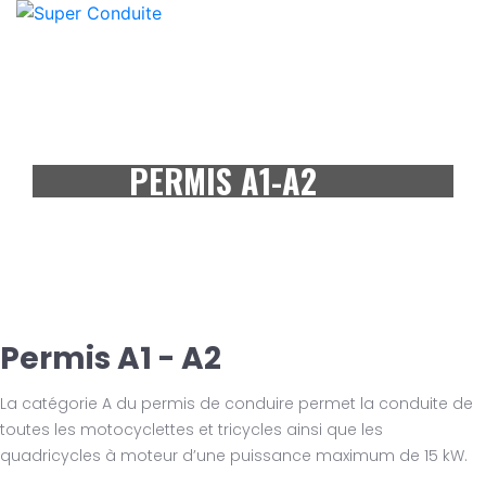
PERMIS A1-A2
Permis A1 - A2
La catégorie A du permis de conduire permet la conduite de
toutes les motocyclettes et tricycles ainsi que les
quadricycles à moteur d’une puissance maximum de 15 kW.