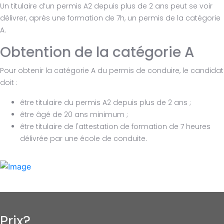
Un titulaire d’un permis A2 depuis plus de 2 ans peut se voir
délivrer, après une formation de 7h, un permis de la catégorie
A.
Obtention de la catégorie A
Pour obtenir la catégorie A du permis de conduire, le candidat
doit :
être titulaire du permis A2 depuis plus de 2 ans ;
être âgé de 20 ans minimum ;
être titulaire de l'attestation de formation de 7 heures
délivrée par une école de conduite.
Prix?