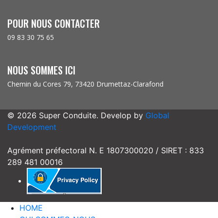
POUR NOUS CONTACTER
09 83 30 75 65
NOUS SOMMES ICI
Chemin du Cores 79, 73420 Drumettaz-Clarafond
© 2026 Super Conduite. Develop by
Global
Development
Agrément préfectoral N. E 1807300020 / SIRET : 833
289 481 00016
HOME