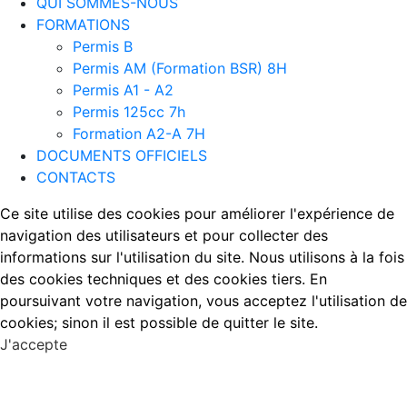
QUI SOMMES-NOUS
FORMATIONS
Permis B
Permis AM (Formation BSR) 8H
Permis A1 - A2
Permis 125cc 7h
Formation A2-A 7H
DOCUMENTS OFFICIELS
CONTACTS
Ce site utilise des cookies pour améliorer l'expérience de
navigation des utilisateurs et pour collecter des
informations sur l'utilisation du site. Nous utilisons à la fois
des cookies techniques et des cookies tiers. En
poursuivant votre navigation, vous acceptez l'utilisation de
cookies; sinon il est possible de quitter le site.
J'accepte